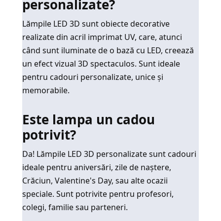
personalizate?
Lămpile LED 3D sunt obiecte decorative
realizate din acril imprimat UV, care, atunci
când sunt iluminate de o bază cu LED, creează
un efect vizual 3D spectaculos. Sunt ideale
pentru cadouri personalizate, unice și
memorabile.
Este lampa un cadou
potrivit?
Da! Lămpile LED 3D personalizate sunt cadouri
ideale pentru aniversări, zile de naștere,
Crăciun, Valentine's Day, sau alte ocazii
speciale. Sunt potrivite pentru profesori,
colegi, familie sau parteneri.