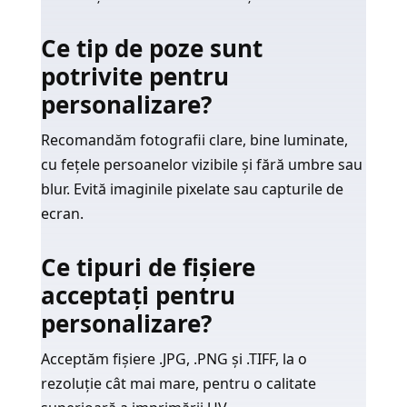
Ce tip de poze sunt
potrivite pentru
personalizare?
Recomandăm fotografii clare, bine luminate,
cu fețele persoanelor vizibile și fără umbre sau
blur. Evită imaginile pixelate sau capturile de
ecran.
Ce tipuri de fișiere
acceptați pentru
personalizare?
Acceptăm fișiere .JPG, .PNG și .TIFF, la o
rezoluție cât mai mare, pentru o calitate