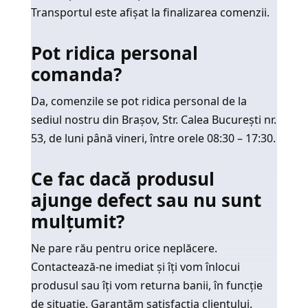
Transportul este afișat la finalizarea comenzii.
Pot ridica personal
comanda?
Da, comenzile se pot ridica personal de la
sediul nostru din Brașov, Str. Calea București nr.
53, de luni până vineri, între orele 08:30 – 17:30.
Ce fac dacă produsul
ajunge defect sau nu sunt
mulțumit?
Ne pare rău pentru orice neplăcere.
Contactează-ne imediat și îți vom înlocui
produsul sau îți vom returna banii, în funcție
de situație. Garantăm satisfacția clientului.