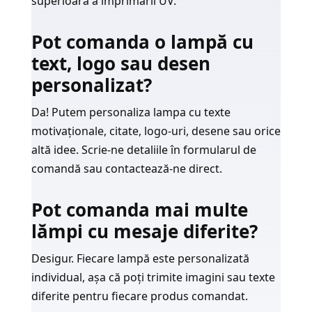
superioară a imprimării UV.
Pot comanda o lampă cu
text, logo sau desen
personalizat?
Da! Putem personaliza lampa cu texte
motivaționale, citate, logo-uri, desene sau orice
altă idee. Scrie-ne detaliile în formularul de
comandă sau contactează-ne direct.
Pot comanda mai multe
lămpi cu mesaje diferite?
Desigur. Fiecare lampă este personalizată
individual, așa că poți trimite imagini sau texte
diferite pentru fiecare produs comandat.