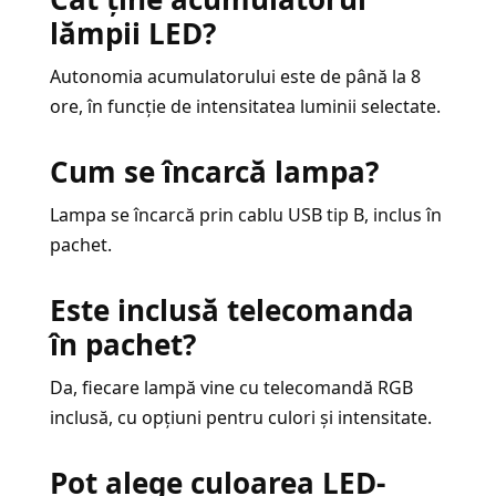
lămpii LED?
Autonomia acumulatorului este de până la 8
ore, în funcție de intensitatea luminii selectate.
Cum se încarcă lampa?
Lampa se încarcă prin cablu USB tip B, inclus în
pachet.
Este inclusă telecomanda
în pachet?
Da, fiecare lampă vine cu telecomandă RGB
inclusă, cu opțiuni pentru culori și intensitate.
Pot alege culoarea LED-