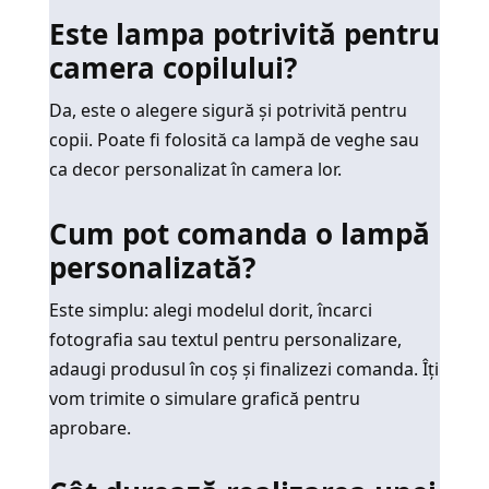
Este lampa potrivită pentru
camera copilului?
Da, este o alegere sigură și potrivită pentru
copii. Poate fi folosită ca lampă de veghe sau
ca decor personalizat în camera lor.
Cum pot comanda o lampă
personalizată?
Este simplu: alegi modelul dorit, încarci
fotografia sau textul pentru personalizare,
adaugi produsul în coș și finalizezi comanda. Îți
vom trimite o simulare grafică pentru
aprobare.