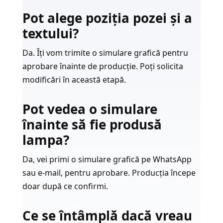
Pot alege poziția pozei și a
textului?
Da. Îți vom trimite o simulare grafică pentru
aprobare înainte de producție. Poți solicita
modificări în această etapă.
Pot vedea o simulare
înainte să fie produsă
lampa?
Da, vei primi o simulare grafică pe WhatsApp
sau e-mail, pentru aprobare. Producția începe
doar după ce confirmi.
Ce se întâmplă dacă vreau